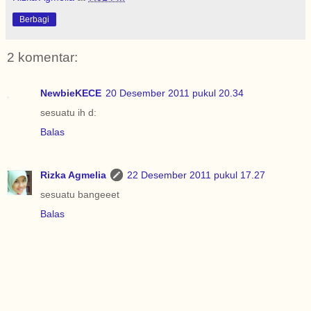
Berbagi
2 komentar:
NewbieKECE
20 Desember 2011 pukul 20.34
sesuatu ih d:
Balas
Rizka Agmelia
22 Desember 2011 pukul 17.27
sesuatu bangeeet
Balas